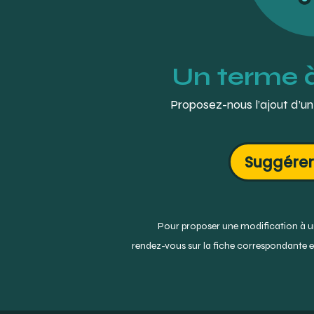
Un terme 
Proposez-nous l’ajout d’un
Suggérer
Pour proposer une modification à un
rendez-vous sur la fiche correspondante et