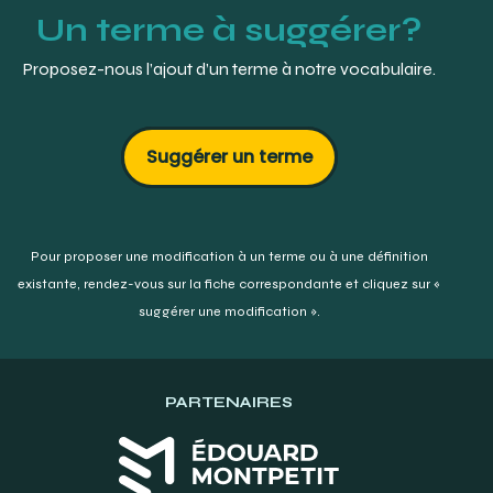
Un terme à suggérer?
Proposez-nous l’ajout d’un terme à notre vocabulaire.
Suggérer un terme
Pour proposer une modification à un terme ou à une définition
existante,
rendez-vous sur la fiche correspondante et cliquez sur «
suggérer une modification ».
PARTENAIRES