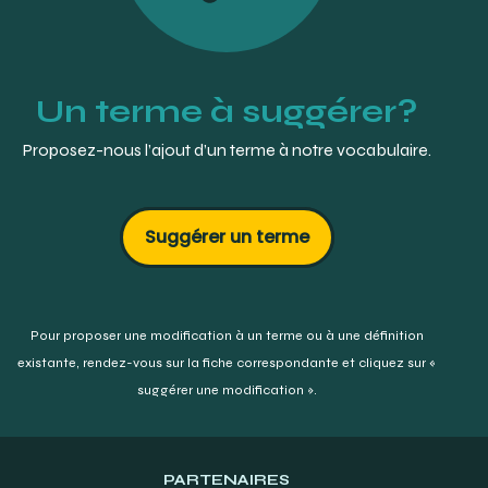
Un terme à suggérer?
Proposez-nous l’ajout d’un terme à notre vocabulaire.
Suggérer un terme
Pour proposer une modification à un terme ou à une définition
existante,
rendez-vous sur la fiche correspondante et cliquez sur «
suggérer une modification ».
PARTENAIRES