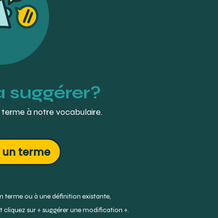
à suggérer?
 terme à notre vocabulaire.
 un terme
 terme ou à une définition existante,
 cliquez sur « suggérer une modification ».