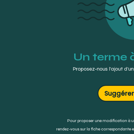
Un terme 
Proposez-nous l’ajout d’un
Suggérer
Pour proposer une modification à un
rendez-vous sur la fiche correspondante et