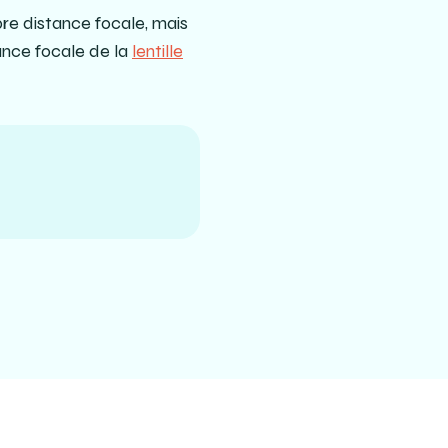
re distance focale, mais
tance focale de la
lentille