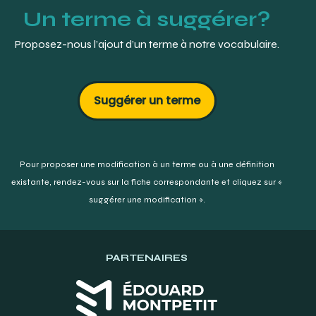
Un terme à suggérer?
Proposez-nous l’ajout d’un terme à notre vocabulaire.
Suggérer un terme
Pour proposer une modification à un terme ou à une définition
existante,
rendez-vous sur la fiche correspondante et cliquez sur «
suggérer une modification ».
PARTENAIRES