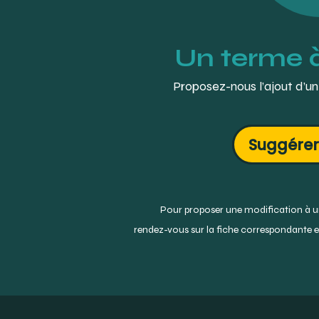
Un terme 
Proposez-nous l’ajout d’un
Suggérer
Pour proposer une modification à un
rendez-vous sur la fiche correspondante et