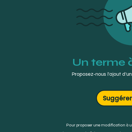
Un terme 
Proposez-nous l’ajout d’un
Suggérer
Pour proposer une modification à un