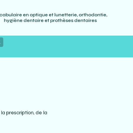
cabulaire en optique et lunetterie, orthodontie,
hygiène dentaire et prothèses dentaires
.
a prescription, de la