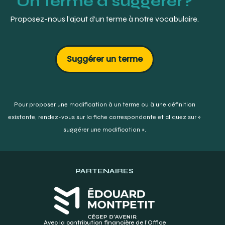
Un terme à suggérer?
Proposez-nous l’ajout d’un terme à notre vocabulaire.
Suggérer un terme
Pour proposer une modification à un terme ou à une définition
existante,
rendez-vous sur la fiche correspondante et cliquez sur «
suggérer une modification ».
PARTENAIRES
Avec la contribution financière de l’Office