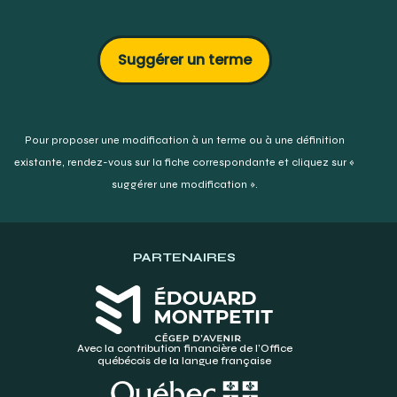
Suggérer un terme
Pour proposer une modification à un terme ou à une définition
existante,
rendez-vous sur la fiche correspondante et cliquez sur «
suggérer une modification ».
PARTENAIRES
Avec la contribution financière de l’Office
québécois de la langue française