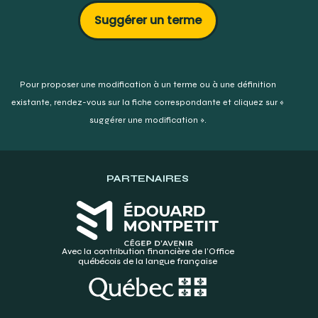
Suggérer un terme
Pour proposer une modification à un terme ou à une définition
existante,
rendez-vous sur la fiche correspondante et cliquez sur «
suggérer une modification ».
PARTENAIRES
Avec la contribution financière de l’Office
québécois de la langue française