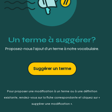
Un terme à suggérer?
Proposez-nous l’ajout d’un terme à notre vocabulaire.
Suggérer un terme
Pour proposer une modification à un terme ou à une définition
existante,
rendez-vous sur la fiche correspondante et cliquez sur «
suggérer une modification ».