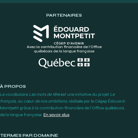
PARTENAIRES
Avec la contribution financière de l’Office
québécois de la langue française
À PROPOS
Le vocabulaire
Les mots de tête
est une initiative du projet
Le
français, au cœur de nos ambitions
, réalisée par le Cégep Édouard-
Montpetit grâce à la contribution financière de l’Office québécois
de la langue française.
En savoir plus
TERMES PAR DOMAINE