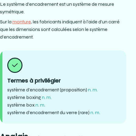
Le système d’encadrement est un système de mesure
symétrique.
Sur la
monture
, les fabricants indiquent à l’aide d’un carré
que les dimensions sont calculées selon le système
d’encadrement.
Termes à privilégier
système d'encadrement (proposition)
n. m.
système boxing
n. m.
système box
n. m.
système d’encadrement du verre (rare)
n. m.