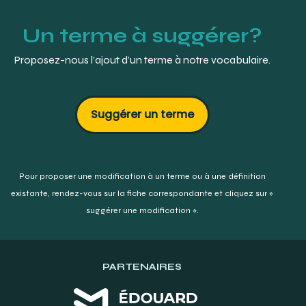
Un terme à suggérer?
Proposez-nous l’ajout d’un terme à notre vocabulaire.
Suggérer un terme
Pour proposer une modification à un terme ou à une définition
existante,
rendez-vous sur la fiche correspondante et cliquez sur «
suggérer une modification ».
PARTENAIRES