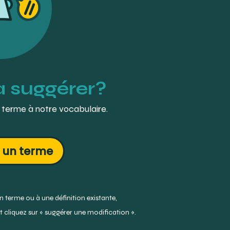
à suggérer?
 terme à notre vocabulaire.
 un terme
 terme ou à une définition existante,
 cliquez sur « suggérer une modification ».