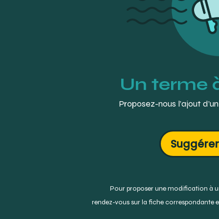
Un terme 
Proposez-nous l’ajout d’un
Suggérer
Pour proposer une modification à un
rendez-vous sur la fiche correspondante et