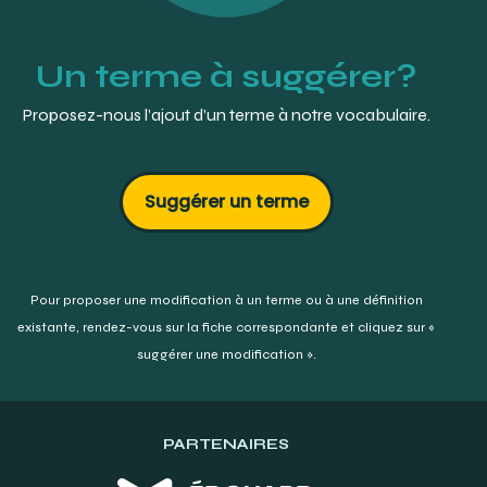
Un terme à suggérer?
Proposez-nous l’ajout d’un terme à notre vocabulaire.
Suggérer un terme
Pour proposer une modification à un terme ou à une définition
existante,
rendez-vous sur la fiche correspondante et cliquez sur «
suggérer une modification ».
PARTENAIRES