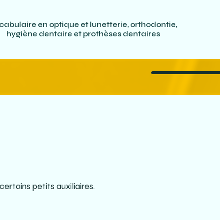
cabulaire en optique et lunetterie, orthodontie,
hygiène dentaire et prothèses dentaires
ertains petits auxiliaires.