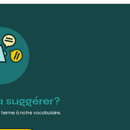
à suggérer?
 terme à notre vocabulaire.