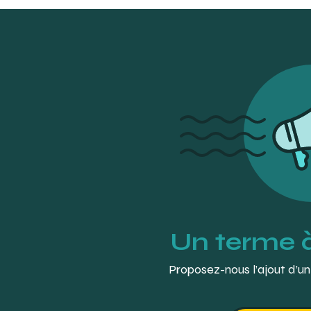
Un terme 
Proposez-nous l’ajout d’un