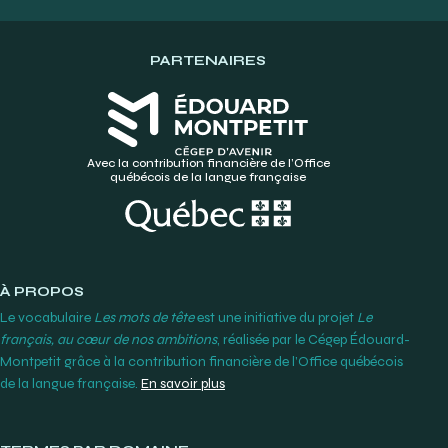
PARTENAIRES
Avec la contribution financière de l’Office
québécois de la langue française
À PROPOS
Le vocabulaire
Les mots de tête
est une initiative du projet
Le
français, au cœur de nos ambitions
, réalisée par le Cégep Édouard-
Montpetit grâce à la contribution financière de l’Office québécois
de la langue française.
En savoir plus