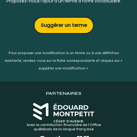
Proposez-nous l’ajout d’un terme à notre vocabulaire.
Suggérer un terme
Pour proposer une modification à un terme ou à une définition
existante,
rendez-vous sur la fiche correspondante et cliquez sur «
suggérer une modification ».
PARTENAIRES
Avec la contribution financière de l’Office
québécois de la langue française