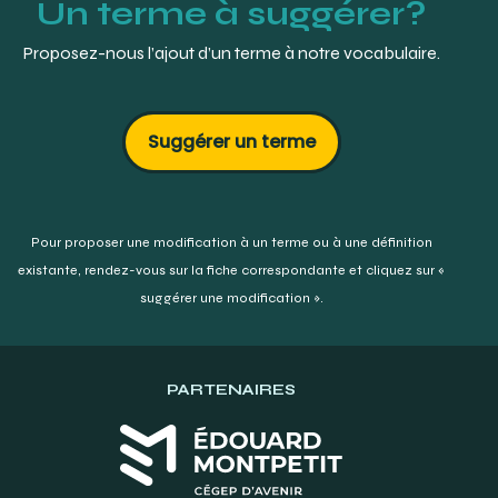
Un terme à suggérer?
Proposez-nous l’ajout d’un terme à notre vocabulaire.
Suggérer un terme
Pour proposer une modification à un terme ou à une définition
existante,
rendez-vous sur la fiche correspondante et cliquez sur «
suggérer une modification ».
PARTENAIRES