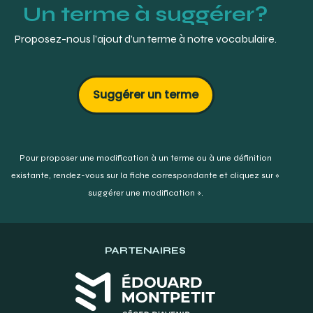
Un terme à suggérer?
Proposez-nous l’ajout d’un terme à notre vocabulaire.
Suggérer un terme
Pour proposer une modification à un terme ou à une définition
existante,
rendez-vous sur la fiche correspondante et cliquez sur «
suggérer une modification ».
PARTENAIRES