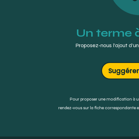
Un terme 
Proposez-nous l’ajout d’un
Suggérer
Pour proposer une modification à un
rendez-vous sur la fiche correspondante et