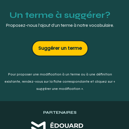
Un terme à suggérer?
Proposez-nous l’ajout d’un terme à notre vocabulaire.
Suggérer un terme
Pour proposer une modification à un terme ou à une définition
existante,
rendez-vous sur la fiche correspondante et cliquez sur «
suggérer une modification ».
PARTENAIRES