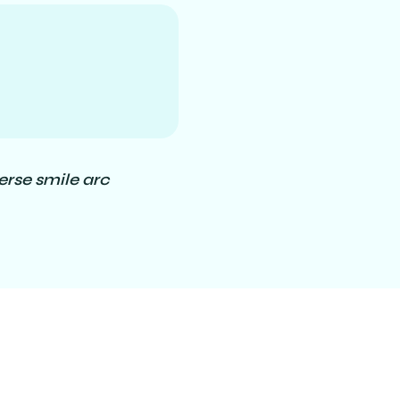
erse smile arc