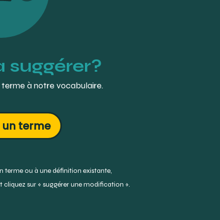
à suggérer?
 terme à notre vocabulaire.
 un terme
 terme ou à une définition existante,
 cliquez sur « suggérer une modification ».