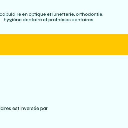
cabulaire en optique et lunetterie, orthodontie,
hygiène dentaire et prothèses dentaires
laires est inversée par