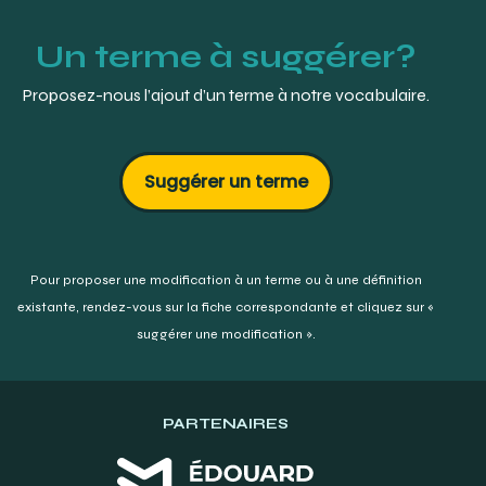
Un terme à suggérer?
Proposez-nous l’ajout d’un terme à notre vocabulaire.
Suggérer un terme
Pour proposer une modification à un terme ou à une définition
existante,
rendez-vous sur la fiche correspondante et cliquez sur «
suggérer une modification ».
PARTENAIRES