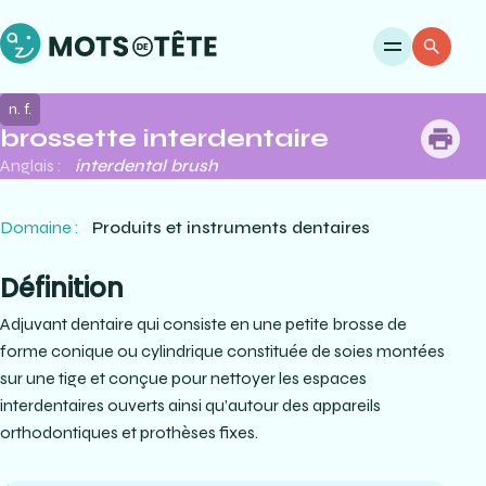
Ouvri
Re
n. f.
brossette interdentaire
me
Anglais :
interdental brush
Domaine :
Produits et instruments dentaires
Définition
Adjuvant dentaire qui consiste en une petite brosse de
forme conique ou cylindrique constituée de soies montées
sur une tige et conçue pour nettoyer les espaces
interdentaires ouverts ainsi qu’autour des appareils
orthodontiques et prothèses fixes.