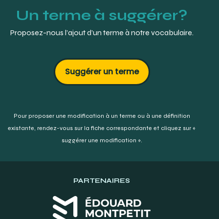
Un terme à suggérer?
Proposez-nous l’ajout d’un terme à notre vocabulaire.
Suggérer un terme
Pour proposer une modification à un terme ou à une définition
existante,
rendez-vous sur la fiche correspondante et cliquez sur «
suggérer une modification ».
PARTENAIRES