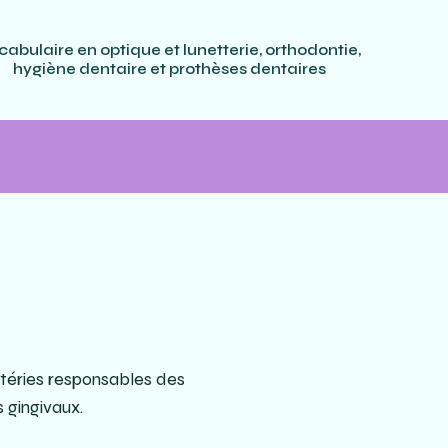
cabulaire en optique et lunetterie, orthodontie,
hygiène dentaire et prothèses dentaires
actéries responsables des
 gingivaux.