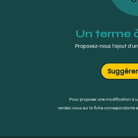
Un terme 
Proposez-nous l’ajout d’un
Suggérer
Pour proposer une modification à un
rendez-vous sur la fiche correspondante et