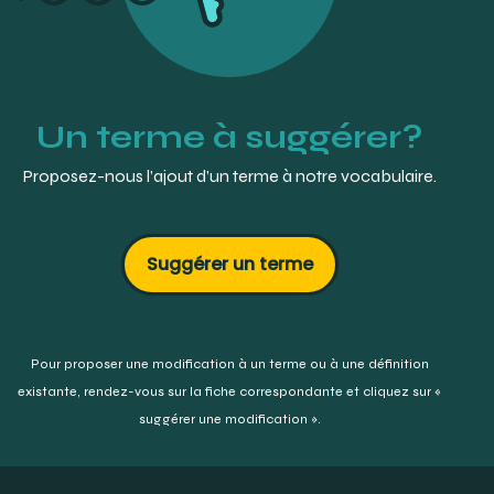
Un terme à suggérer?
Proposez-nous l’ajout d’un terme à notre vocabulaire.
Suggérer un terme
Pour proposer une modification à un terme ou à une définition
existante,
rendez-vous sur la fiche correspondante et cliquez sur «
suggérer une modification ».