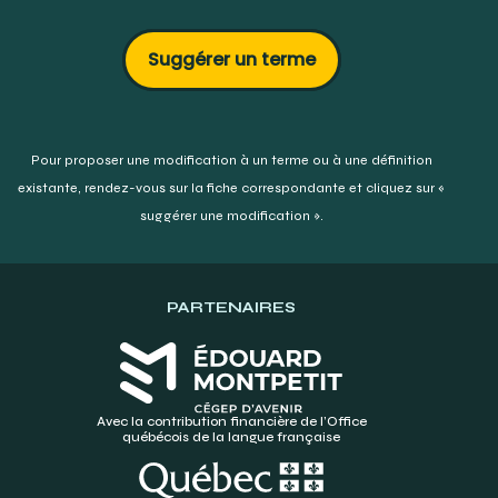
Suggérer un terme
Pour proposer une modification à un terme ou à une définition
existante,
rendez-vous sur la fiche correspondante et cliquez sur «
suggérer une modification ».
PARTENAIRES
Avec la contribution financière de l’Office
québécois de la langue française