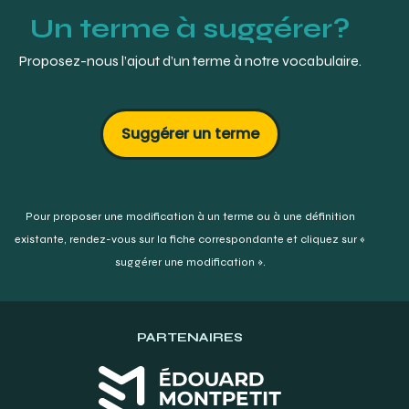
Un terme à suggérer?
Proposez-nous l’ajout d’un terme à notre vocabulaire.
Suggérer un terme
Pour proposer une modification à un terme ou à une définition
existante,
rendez-vous sur la fiche correspondante et cliquez sur «
suggérer une modification ».
PARTENAIRES