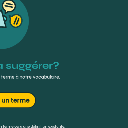
à suggérer?
 terme à notre vocabulaire.
 un terme
 terme ou à une définition existante,