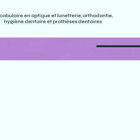
cabulaire en optique et lunetterie, orthodontie,
hygiène dentaire et prothèses dentaires