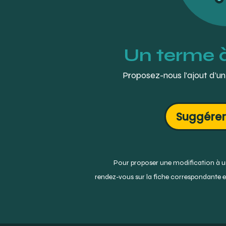
Un terme 
Proposez-nous l’ajout d’un
Suggérer
Pour proposer une modification à un
rendez-vous sur la fiche correspondante et