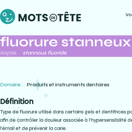
Vo
fluorure stanneux
Anglais :
stannous fluoride
Domaine :
Produits et instruments dentaires
Définition
Type de fluorure utilisé dans certains gels et dentifrices 
afin de contrôler la douleur associée à l’hypersensibilité de
l’émail et de prévenir la carie.