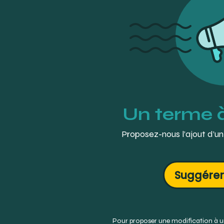
Un terme 
Proposez-nous l’ajout d’un
Suggérer
Pour proposer une modification à un