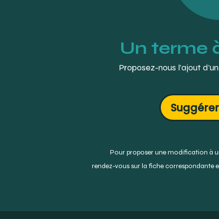
Un terme 
Proposez-nous l’ajout d’un
Suggérer
Pour proposer une modification à un
rendez-vous sur la fiche correspondante et