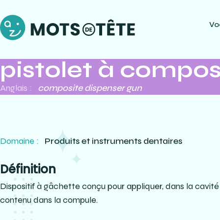
Vo
pistolet à compos
Anglais :
composite dispenser gun
Domaine :
Produits et instruments dentaires
Définition
Dispositif à gâchette conçu pour appliquer, dans la cavit
contenu dans la compule.