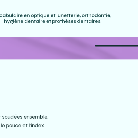
cabulaire en optique et lunetterie, orthodontie,
hygiène dentaire et prothèses dentaires
et soudées ensemble,
le pouce et l’index