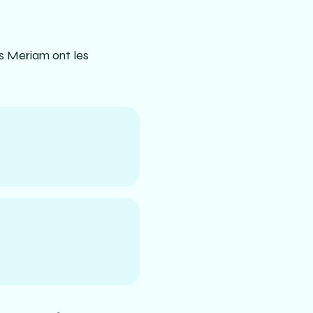
es Meriam ont les