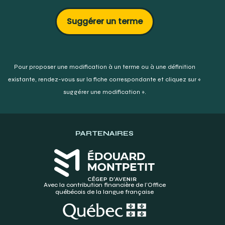
Suggérer un terme
Pour proposer une modification à un terme ou à une définition
existante,
rendez-vous sur la fiche correspondante et cliquez sur «
suggérer une modification ».
PARTENAIRES
Avec la contribution financière de l’Office
québécois de la langue française