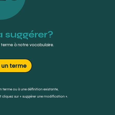
à suggérer?
 terme à notre vocabulaire.
 un terme
 terme ou à une définition existante,
 cliquez sur « suggérer une modification ».