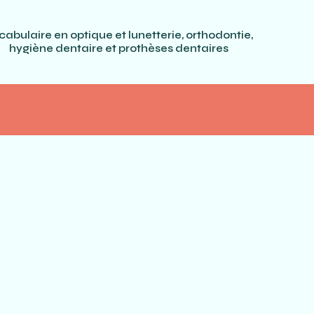
cabulaire en optique et lunetterie, orthodontie,
hygiène dentaire et prothèses dentaires