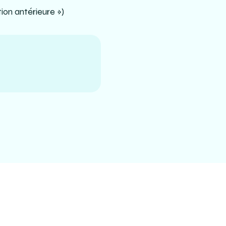
ion antérieure »)