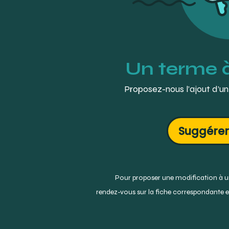
Un terme 
Proposez-nous l’ajout d’un
Suggérer
Pour proposer une modification à un
rendez-vous sur la fiche correspondante et