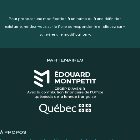
Pour proposer une modification à un terme ou à une définition
existante,
rendez-vous sur la fiche correspondante et cliquez sur «
suggérer une modification ».
PARTENAIRES
Avec la contribution financière de l’Office
québécois de la langue française
À PROPOS