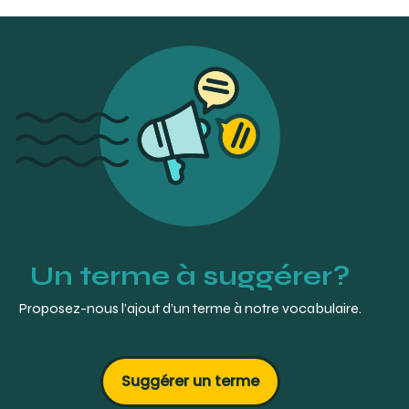
Un terme à suggérer?
Proposez-nous l’ajout d’un terme à notre vocabulaire.
Suggérer un terme