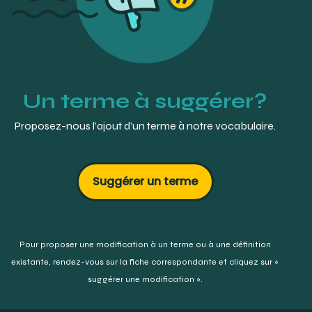
Un terme à suggérer?
Proposez-nous l’ajout d’un terme à notre vocabulaire.
Suggérer un terme
Pour proposer une modification à un terme ou à une définition
existante,
rendez-vous sur la fiche correspondante et cliquez sur «
suggérer une modification ».