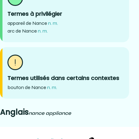
Termes à privilégier
appareil de Nance
n. m.
arc de Nance
n. m.
Termes utilisés dans certains contextes
bouton de Nance
n. m.
Anglais
nance appliance