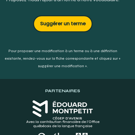
Suggérer un terme
Pour proposer une modification à un terme ou à une définition
existante,
rendez-vous sur la fiche correspondante et cliquez sur «
suggérer une modification ».
PARTENAIRES
Avec la contribution financière de l’Office
québécois de la langue française