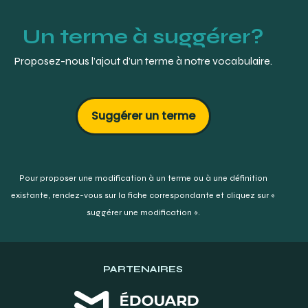
Un terme à suggérer?
Proposez-nous l’ajout d’un terme à notre vocabulaire.
Suggérer un terme
Pour proposer une modification à un terme ou à une définition
existante,
rendez-vous sur la fiche correspondante et cliquez sur «
suggérer une modification ».
PARTENAIRES