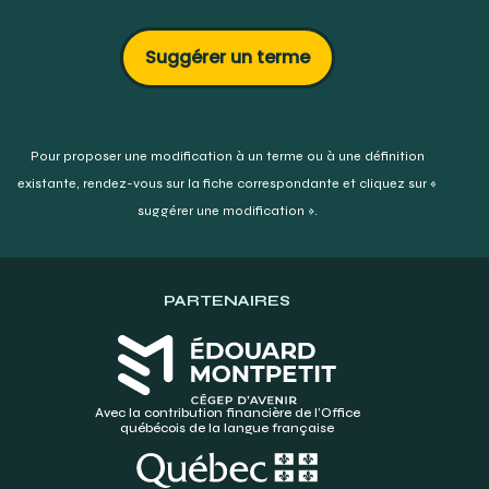
Suggérer un terme
Pour proposer une modification à un terme ou à une définition
existante,
rendez-vous sur la fiche correspondante et cliquez sur «
suggérer une modification ».
PARTENAIRES
Avec la contribution financière de l’Office
québécois de la langue française