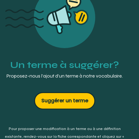
Un terme à suggérer?
Proposez-nous l’ajout d’un terme à notre vocabulaire.
Suggérer un terme
Pour proposer une modification à un terme ou à une définition
existante,
rendez-vous sur la fiche correspondante et cliquez sur «