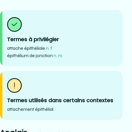
Termes à privilégier
attache épithéliale
n. f.
épithélium de jonction
n. m.
Termes utilisés dans certains contextes
attachement épithélial