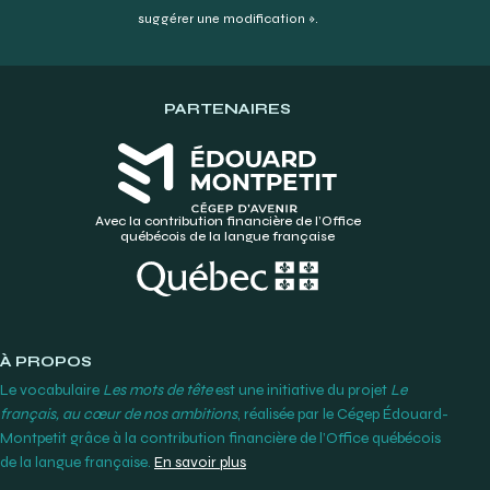
suggérer une modification ».
PARTENAIRES
Avec la contribution financière de l’Office
québécois de la langue française
À PROPOS
Le vocabulaire
Les mots de tête
est une initiative du projet
Le
français, au cœur de nos ambitions
, réalisée par le Cégep Édouard-
Montpetit grâce à la contribution financière de l’Office québécois
de la langue française.
En savoir plus