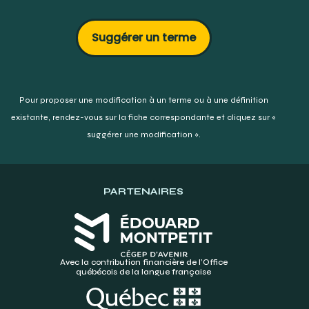
Suggérer un terme
Pour proposer une modification à un terme ou à une définition
existante,
rendez-vous sur la fiche correspondante et cliquez sur «
suggérer une modification ».
PARTENAIRES
Avec la contribution financière de l’Office
québécois de la langue française