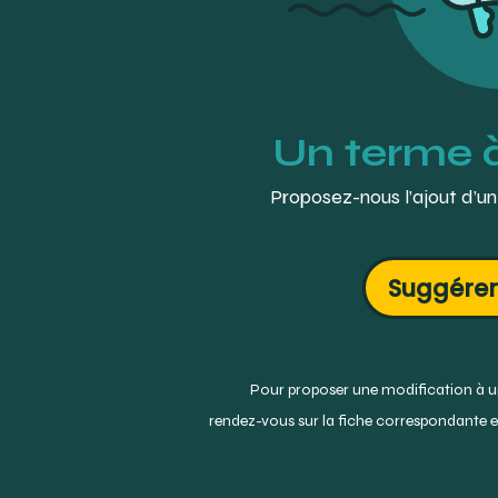
Un terme 
Proposez-nous l’ajout d’un
Suggérer
Pour proposer une modification à un
rendez-vous sur la fiche correspondante et