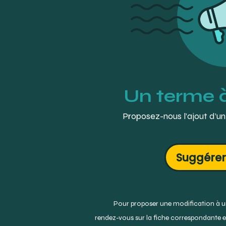
Un terme 
Proposez-nous l’ajout d’un
Suggérer
Pour proposer une modification à un
rendez-vous sur la fiche correspondante et