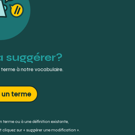
à suggérer?
 terme à notre vocabulaire.
 un terme
 terme ou à une définition existante,
 cliquez sur « suggérer une modification ».