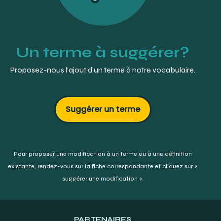
Un terme à suggérer?
Proposez-nous l’ajout d’un terme à notre vocabulaire.
Suggérer un terme
Pour proposer une modification à un terme ou à une définition
existante,
rendez-vous sur la fiche correspondante et cliquez sur «
suggérer une modification ».
PARTENAIRES