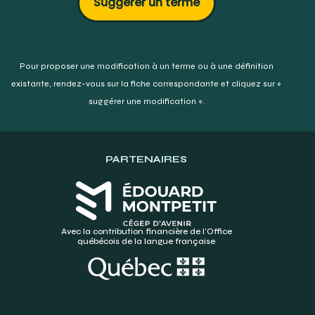
Suggérer un terme
Pour proposer une modification à un terme ou à une définition
existante,
rendez-vous sur la fiche correspondante et cliquez sur «
suggérer une modification ».
PARTENAIRES
Avec la contribution financière de l’Office
québécois de la langue française