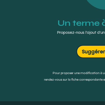
Un terme 
Proposez-nous l’ajout d’un
Suggérer
Pour proposer une modification à un
rendez-vous sur la fiche correspondante et