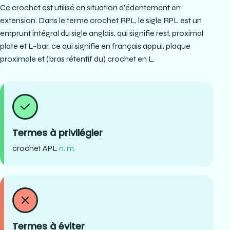
Ce crochet est utilisé en situation d’édentement en
extension. Dans le terme crochet RPL, le sigle RPL est un
emprunt intégral du sigle anglais, qui signifie rest, proximal
plate et L-bar, ce qui signifie en français appui, plaque
proximale et (bras rétentif du) crochet en L.
Termes à privilégier
crochet APL
n. m.
Termes à éviter