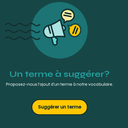
Un terme à suggérer?
Proposez-nous l’ajout d’un terme à notre vocabulaire.
Suggérer un terme