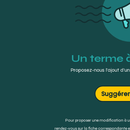
Un terme 
Proposez-nous l’ajout d’un
Suggérer
Pour proposer une modification à un
rendez-vous sur la fiche correspondante et