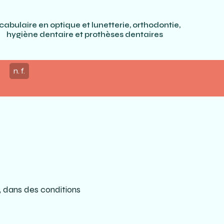
cabulaire en optique et lunetterie, orthodontie,
hygiène dentaire et prothèses dentaires
n. f.
i, dans des conditions