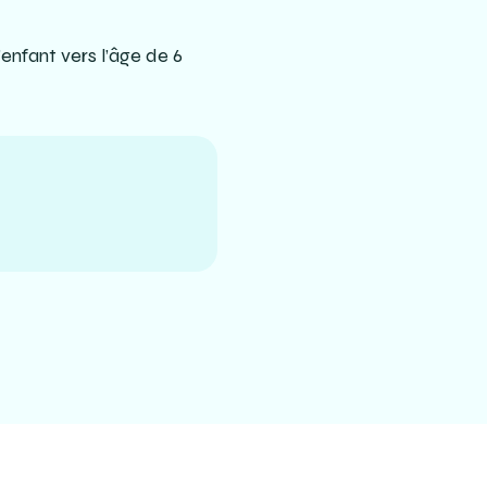
nfant vers l’âge de 6